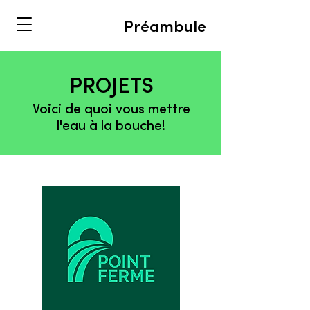
Préambule
PROJETS
Voici de quoi vous mettre
l'eau à la bouche!