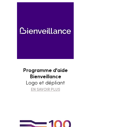
Programme d'aide
Bienveillance
Logo et dépliant
EN SAVOIR PLUS