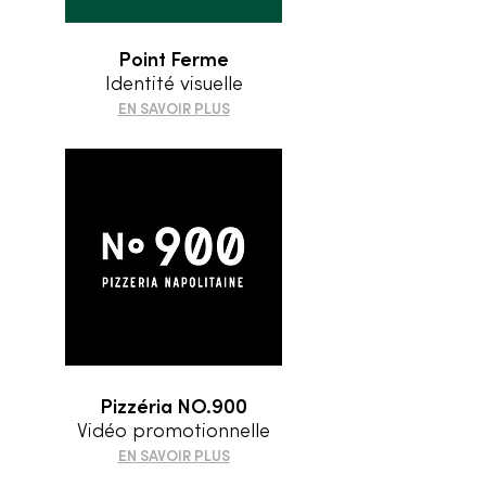
Point Ferme
Identité visuelle
EN SAVOIR PLUS
Pizzéria NO.900
Vidéo promotionnelle
EN SAVOIR PLUS