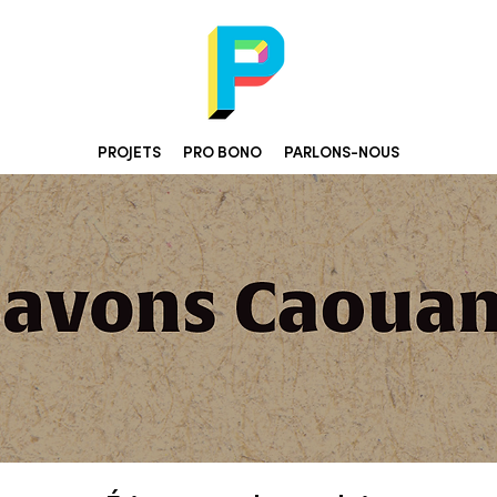
PROJETS
PRO BONO
PARLONS-NOUS