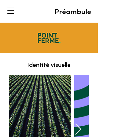
Préambule
Identité visuelle