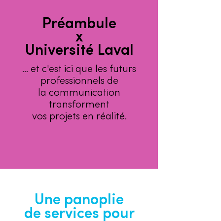
Préambule
x
Université Laval
... et c'est ici que les futurs
professionnels de
la communication
transforment
vos projets en réalité.
Une panoplie
de services pour