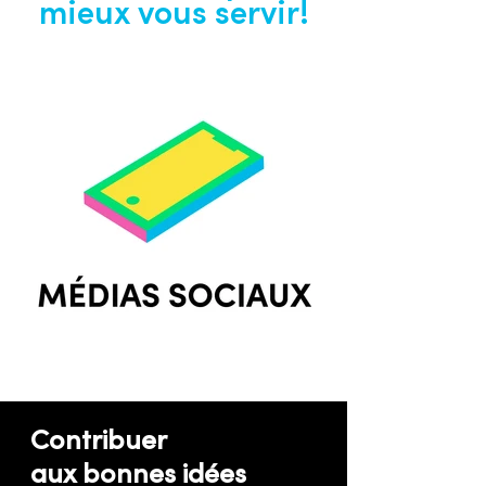
mieux vous servir!
Contribuer
aux bonnes idées