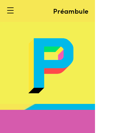
Préambule