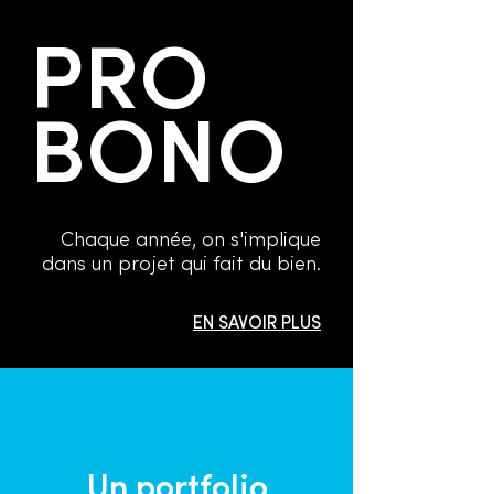
PRO
BONO
Chaque année, on s'implique
dans un projet qui fait du bien.
EN SAVOIR PLUS
Un portfolio